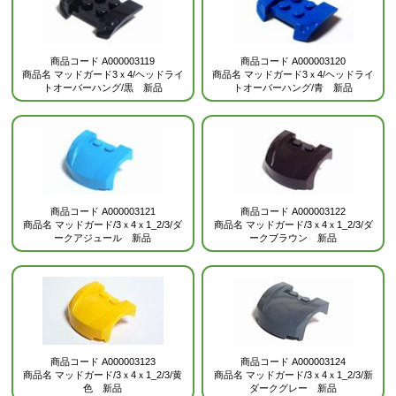
商品コード
A000003119
商品コード
A000003120
商品名
マッドガード3ｘ4/ヘッドライ
商品名
マッドガード3ｘ4/ヘッドライ
トオーバーハング/黒 新品
トオーバーハング/青 新品
商品コード
A000003121
商品コード
A000003122
商品名
マッドガード/3ｘ4ｘ1_2/3/ダ
商品名
マッドガード/3ｘ4ｘ1_2/3/ダ
ークアジュール 新品
ークブラウン 新品
商品コード
A000003123
商品コード
A000003124
商品名
マッドガード/3ｘ4ｘ1_2/3/黄
商品名
マッドガード/3ｘ4ｘ1_2/3/新
色 新品
ダークグレー 新品