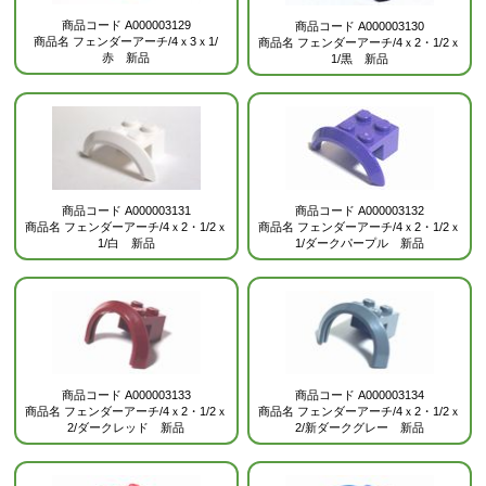
商品コード
A000003129
商品コード
A000003130
商品名
フェンダーアーチ/4ｘ3ｘ1/
商品名
フェンダーアーチ/4ｘ2・1/2ｘ
赤 新品
1/黒 新品
商品コード
A000003132
商品コード
A000003131
商品名
フェンダーアーチ/4ｘ2・1/2ｘ
商品名
フェンダーアーチ/4ｘ2・1/2ｘ
1/ダークパープル 新品
1/白 新品
商品コード
A000003133
商品コード
A000003134
商品名
フェンダーアーチ/4ｘ2・1/2ｘ
商品名
フェンダーアーチ/4ｘ2・1/2ｘ
2/ダークレッド 新品
2/新ダークグレー 新品