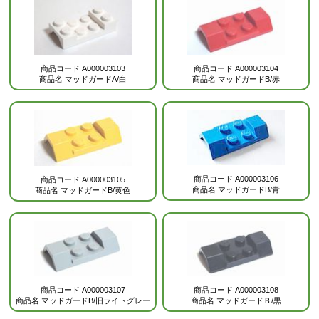
商品コード
A000003103
商品コード
A000003104
商品名
マッドガードA/白
商品名
マッドガードB/赤
商品コード
A000003106
商品コード
A000003105
商品名
マッドガードB/青
商品名
マッドガードB/黄色
商品コード
A000003107
商品コード
A000003108
商品名
マッドガードB/旧ライトグレー
商品名
マッドガードＢ/黒