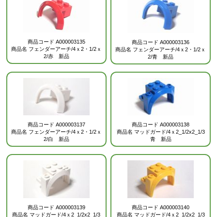
商品コード
A000003135
商品コード
A000003136
商品名
フェンダーアーチ/4ｘ2・1/2ｘ
商品名
フェンダーアーチ/4ｘ2・1/2ｘ
2/赤 新品
2/青 新品
商品コード
A000003137
商品コード
A000003138
商品名
フェンダーアーチ/4ｘ2・1/2ｘ
商品名
マッドガード/4ｘ2_1/2x2_1/3
2/白 新品
青 新品
商品コード
A000003139
商品コード
A000003140
商品名
マッドガード/4ｘ2_1/2x2_1/3
商品名
マッドガード/4ｘ2_1/2x2_1/3