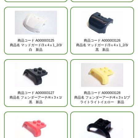
商品コード
A000003125
商品コード
A000003126
商品名
マッドガード/3ｘ4ｘ1_2/3/
商品名
マッドガード/3ｘ4ｘ1_2/3/
白 新品
黒 新品
商品コード
A000003127
商品コード
A000003128
商品名
フェンダーアーチ/4ｘ3ｘ1/
商品名
フェンダーアーチ/4ｘ3ｘ1/ブ
黒 新品
ライトライトイエロー 新品