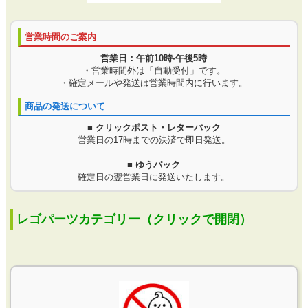
営業時間のご案内
営業日：午前10時-午後5時
・営業時間外は「自動受付」です。
・確定メールや発送は営業時間内に行います。
商品の発送について
■ クリックポスト・レターパック
営業日の17時までの決済で即日発送。
■ ゆうパック
確定日の翌営業日に発送いたします。
レゴパーツカテゴリー（クリックで開閉）