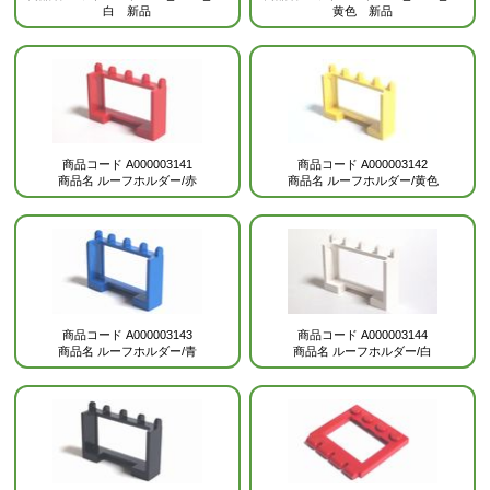
白 新品
黄色 新品
商品コード
A000003141
商品コード
A000003142
商品名
ルーフホルダー/赤
商品名
ルーフホルダー/黄色
商品コード
A000003143
商品コード
A000003144
商品名
ルーフホルダー/青
商品名
ルーフホルダー/白