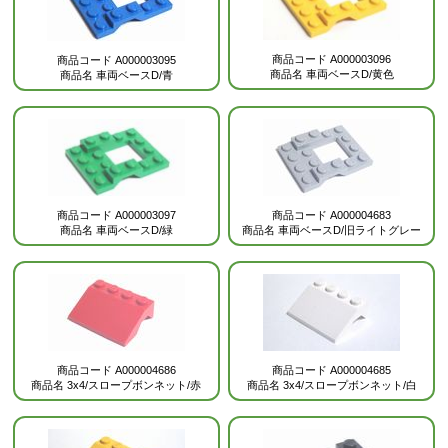
商品コード
A000003096
商品コード
A000003095
商品名
車両ベースD/黄色
商品名
車両ベースD/青
商品コード
A000004683
商品コード
A000003097
商品名
車両ベースD/旧ライトグレー
商品名
車両ベースD/緑
商品コード
A000004686
商品コード
A000004685
商品名
3x4/スロープボンネット/赤
商品名
3x4/スロープボンネット/白