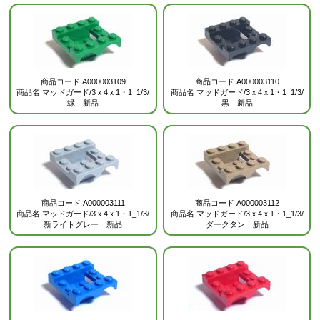
商品コード
A000003109
商品コード
A000003110
商品名
マッドガード/3ｘ4ｘ1・1_1/3/
商品名
マッドガード/3ｘ4ｘ1・1_1/3/
緑 新品
黒 新品
商品コード
A000003111
商品コード
A000003112
商品名
マッドガード/3ｘ4ｘ1・1_1/3/
商品名
マッドガード/3ｘ4ｘ1・1_1/3/
新ライトグレー 新品
ダークタン 新品