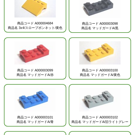
商品コード
A000004684
商品コード
A000003098
商品名
3x4/スロープボンネット/黄色
商品名
マッドガードA/黒
商品コード
A000003099
商品コード
A000003100
商品名
マッドガードA/赤
商品名
マッドガードA/黄色
商品コード
A000003101
商品コード
A000003102
商品名
マッドガードA/青
商品名
マッドガードA/旧ライトグレー