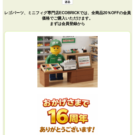
レゴパーツ、ミニフィグ専門店ECOBRICKでは、全商品20％OFFの会員
価格でご購入いただけます。
まずは会員登録から