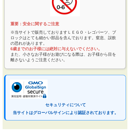
重要：安全に関するご注意
※当サイトで販売しておりますＬＥＧＯ・レゴパーツ、ブ
ロックはとても細かい部品を含んでおります。窒息、誤飲
の恐れがあります。
6歳までのお子様には絶対に与えないでください。
また、小さなお子様がお遊びになる際は、お子様から目を
離さないようご注意ください。
セキュリティについて
当サイトはグローバルサインにより認証されております。