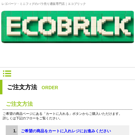
レゴパーツ・ミニフィグのバラ売り通販専門店｜エコブリック
ご注文方法
ORDER
ご注文方法
ご希望の商品ページにある「カートに入れる」ボタンからご購入いただけます。
詳しくは下記のフローをご覧ください。
ご希望の商品をカートに入れレジにお進みください