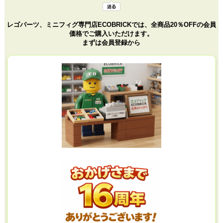
レゴパーツ、ミニフィグ専門店ECOBRICKでは、全商品20％OFFの会員
価格でご購入いただけます。
まずは会員登録から