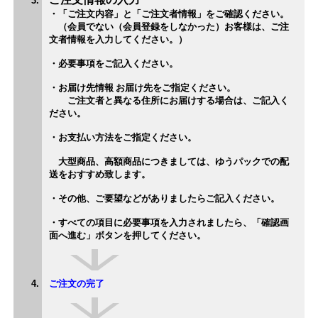
・「ご注文内容」と「ご注文者情報」をご確認ください。
（会員でない（会員登録をしなかった）お客様は、ご注
文者情報を入力してください。）
・必要事項をご記入ください。
・お届け先情報 お届け先をご指定ください。
ご注文者と異なる住所にお届けする場合は、ご記入く
ださい。
・お支払い方法をご指定ください。
大型商品、高額商品につきましては、ゆうパックでの配
送をおすすめ致します。
・その他、ご要望などがありましたらご記入ください。
・すべての項目に必要事項を入力されましたら、「確認画
面へ進む」ボタンを押してください。
ご注文の完了