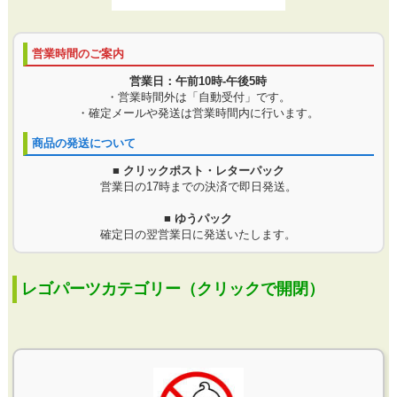
営業時間のご案内
営業日：午前10時-午後5時
・営業時間外は「自動受付」です。
・確定メールや発送は営業時間内に行います。
商品の発送について
■ クリックポスト・レターパック
営業日の17時までの決済で即日発送。
■ ゆうパック
確定日の翌営業日に発送いたします。
レゴパーツカテゴリー（クリックで開閉）