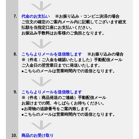
代金のお支払い
※お振り込み・コンビニ決済の場合
ご注文の確定のご案内メール内に記載してございます総支
払額を当指定口座にお支払いください。
お振込み手数料はお客様のご負担となります。
こちらよりメールを送信致します
※お振り込みの場合
※（件名：ご入金を確認いたしました）手動配信メール
ご入金日の翌営業日までに発送いたします。
●こちらのメールは営業時間内での送信となります。
こちらよりメールを送信致します
※（件名：商品発送のご連絡）手動配信メール
お届けまでの間、今しばらくお待ちください。
●
お荷物の追跡番号をご案内致します。
●こちらのメールは営業時間内での送信となります。
商品のお受け取り