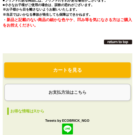
■プリントのある商品には、プリントのずれがある場合がございます。
■小さなお子様がご使用の場合は、誤飲の恐れがございます。
※お子様から目を離さないようお願いいたします。
※当店ではいかなる事故が発生しても保障はできかねます。
・
新品と記載のない商品の細かな色ヤケ、凹み等を気になさる方はご購入
をお控えください。
カートを見る
お支払方法はこちら
お得な情報はXから
Tweets by ECOBRICK_NGO