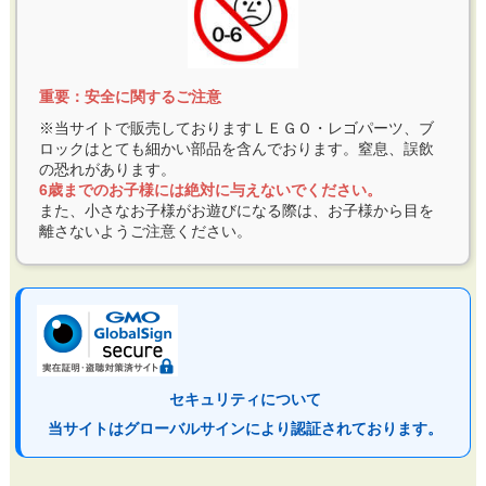
重要：安全に関するご注意
※当サイトで販売しておりますＬＥＧＯ・レゴパーツ、ブ
ロックはとても細かい部品を含んでおります。窒息、誤飲
の恐れがあります。
6歳までのお子様には絶対に与えないでください。
また、小さなお子様がお遊びになる際は、お子様から目を
離さないようご注意ください。
セキュリティについて
当サイトはグローバルサインにより認証されております。