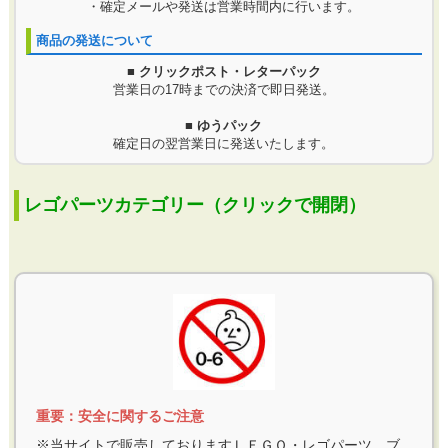
・確定メールや発送は営業時間内に行います。
商品の発送について
■ クリックポスト・レターパック
営業日の17時までの決済で即日発送。
■ ゆうパック
確定日の翌営業日に発送いたします。
レゴパーツカテゴリー（クリックで開閉）
重要：安全に関するご注意
※当サイトで販売しておりますＬＥＧＯ・レゴパーツ、ブ