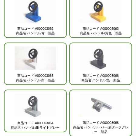
商品コード
A000003062
商品コード
A000003063
商品名
ハンドル/青 新品
商品名
ハンドル/黄色 新品
商品コード
A000003065
商品コード
A000003066
商品名
ハンドル/白 新品
商品名
ハンドル/黒 新品
商品コード
A000003068
商品コード
A000003064
商品名
ハンドル・バー/新ダークグレ
商品名
ハンドル/旧ライトグレー
ー 新品