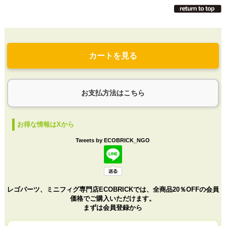
カートを見る
お支払方法はこちら
お得な情報はXから
Tweets by ECOBRICK_NGO
レゴパーツ、ミニフィグ専門店ECOBRICKでは、全商品20％OFFの会員
価格でご購入いただけます。
まずは会員登録から