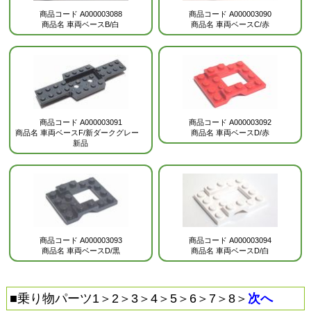
商品コード
A000003088
商品コード
A000003090
商品名
車両ベースB/白
商品名
車両ベースC/赤
商品コード
A000003091
商品コード
A000003092
商品名
車両ベースF/新ダークグレー
商品名
車両ベースD/赤
新品
商品コード
A000003093
商品コード
A000003094
商品名
車両ベースD/黒
商品名
車両ベースD/白
■
乗り物パーツ1
＞
2
＞
3
＞
4
＞
5
＞
6
＞
7
＞
8
＞
次へ