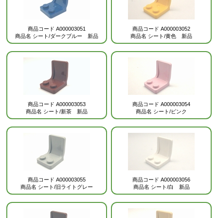
商品コード
A000003051
商品コード
A000003052
商品名
シート/ダークブルー 新品
商品名
シート/黄色 新品
商品コード
A000003053
商品コード
A000003054
商品名
シート/新茶 新品
商品名
シート/ピンク
商品コード
A000003055
商品コード
A000003056
商品名
シート/旧ライトグレー
商品名
シート/白 新品