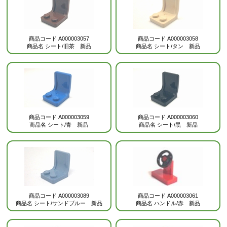
商品コード
A000003057
商品コード
A000003058
商品名
シート/旧茶 新品
商品名
シート/タン 新品
商品コード
A000003059
商品コード
A000003060
商品名
シート/青 新品
商品名
シート/黒 新品
商品コード
A000003089
商品コード
A000003061
商品名
シート/サンドブルー 新品
商品名
ハンドル/赤 新品