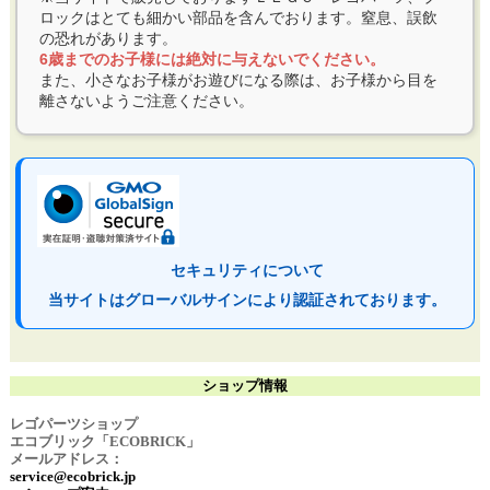
ロックはとても細かい部品を含んでおります。窒息、誤飲
の恐れがあります。
6歳までのお子様には絶対に与えないでください。
また、小さなお子様がお遊びになる際は、お子様から目を
離さないようご注意ください。
セキュリティについて
当サイトはグローバルサインにより認証されております。
ショップ情報
レゴパーツショップ
エコブリック「ECOBRICK」
メールアドレス：
service@ecobrick.jp