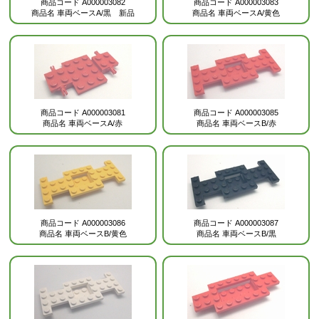
商品コード
A000003082
商品コード
A000003083
商品名
車両ベースA/黒 新品
商品名
車両ベースA/黄色
商品コード
A000003081
商品コード
A000003085
商品名
車両ベースA/赤
商品名
車両ベースB/赤
商品コード
A000003086
商品コード
A000003087
商品名
車両ベースB/黄色
商品名
車両ベースB/黒