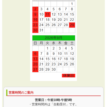
営業時間のご案内
営業日：午前10時-午後5時
・営業時間外は「自動受付」です。