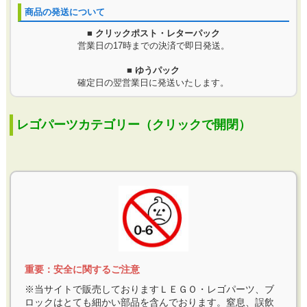
商品の発送について
■ クリックポスト・レターパック
営業日の17時までの決済で即日発送。
■ ゆうパック
確定日の翌営業日に発送いたします。
レゴパーツカテゴリー（クリックで開閉）
重要：安全に関するご注意
※当サイトで販売しておりますＬＥＧＯ・レゴパーツ、ブ
ロックはとても細かい部品を含んでおります。窒息、誤飲