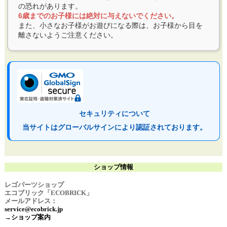
の恐れがあります。
6歳までのお子様には絶対に与えないでください。
また、小さなお子様がお遊びになる際は、お子様から目を
離さないようご注意ください。
セキュリティについて
当サイトはグローバルサインにより認証されております。
ショップ情報
レゴパーツショップ
エコブリック「ECOBRICK」
メールアドレス：
service@ecobrick.jp
→ショップ案内