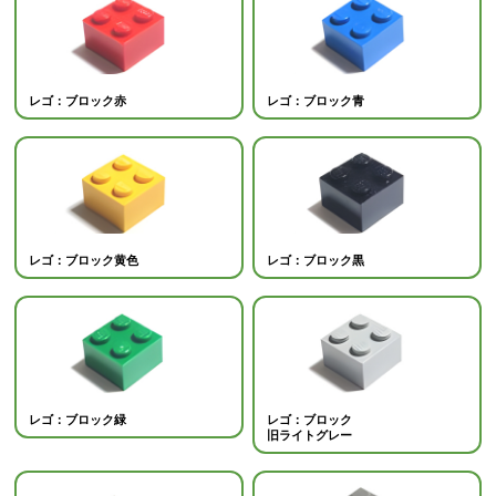
レゴ：ブロック赤
レゴ：ブロック青
レゴ：ブロック黄色
レゴ：ブロック黒
レゴ：ブロック緑
レゴ：ブロック
旧ライトグレー