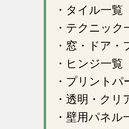
・タイル一覧
・テクニック
・窓・ドア・
・ヒンジ一覧
・プリントパ
・透明・クリ
・壁用パネル