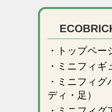
ECOBRI
・トップペー
・ミニフィギ
・ミニフィグ
ディ・足）
・ミニフィグ