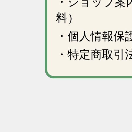
・ショップ案
料）
・個人情報保
・特定商取引