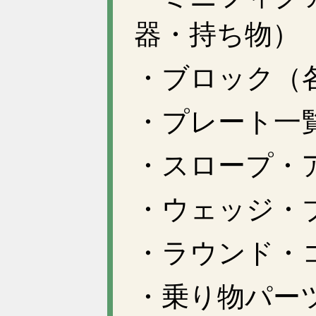
器・持ち物）
・ブロック（
・プレート一
・スロープ・
・ウェッジ・
・ラウンド・
・乗り物パー