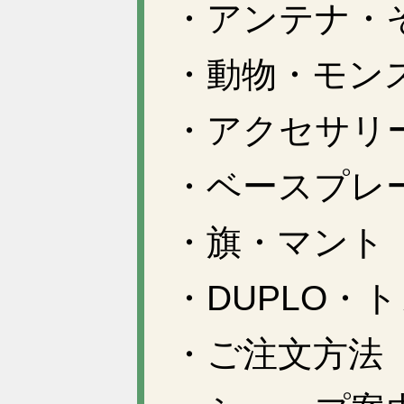
・アンテナ・
・動物・モン
・アクセサリ
・ベースプレ
・旗・マント
・DUPLO・
・ご注文方法