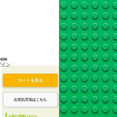
GIN
グイン
カートを見る
お支払方法はこちら
お得な情報はXから