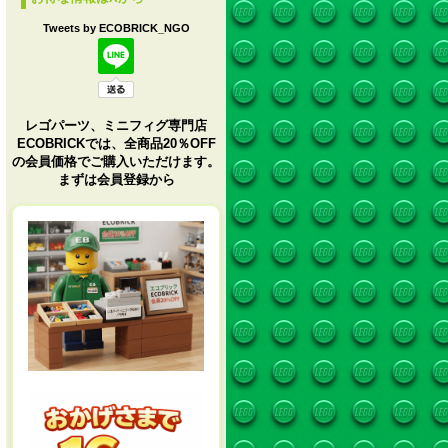
Tweets by ECOBRICK_NGO
レゴパーツ、ミニフィグ専門店
ECOBRICKでは、全商品20％OFF
の会員価格でご購入いただけます。
まずは会員登録から