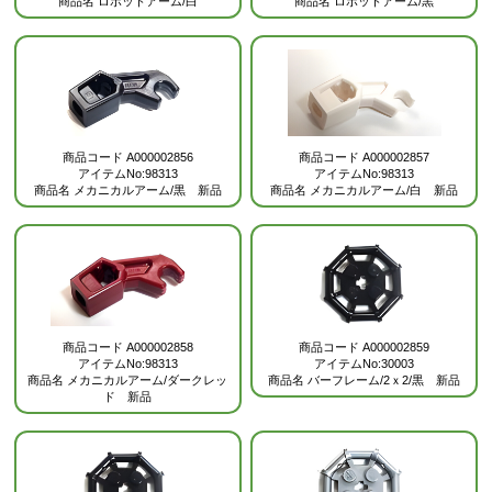
商品名
ロボットアーム/白
商品名
ロボットアーム/黒
商品コード
A000002856
商品コード
A000002857
アイテムNo:98313
アイテムNo:98313
商品名
メカニカルアーム/黒 新品
商品名
メカニカルアーム/白 新品
商品コード
A000002858
商品コード
A000002859
アイテムNo:98313
アイテムNo:30003
商品名
メカニカルアーム/ダークレッ
商品名
バーフレーム/2ｘ2/黒 新品
ド 新品