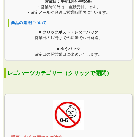
営業日：午前10時-午後5時
・営業時間外は「自動受付」です。
・確定メールや発送は営業時間内に行います。
商品の発送について
■ クリックポスト・レターパック
営業日の17時までの決済で即日発送。
■ ゆうパック
確定日の翌営業日に発送いたします。
レゴパーツカテゴリー（クリックで開閉）