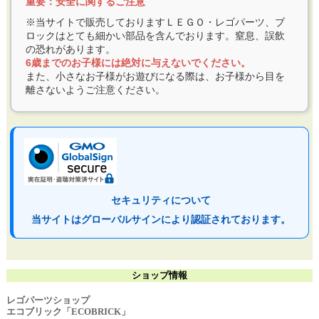
重要：安全に関するご注意
※当サイトで販売しておりますＬＥＧＯ・レゴパーツ、ブ
ロックはとても細かい部品を含んでおります。窒息、誤飲
の恐れがあります。
6歳までのお子様には絶対に与えないでください。
また、小さなお子様がお遊びになる際は、お子様から目を
離さないようご注意ください。
セキュリティについて
当サイトはグローバルサインにより認証されております。
ショップ情報
レゴパーツショップ
エコブリック「ECOBRICK」