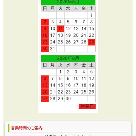
営業時間のご案内