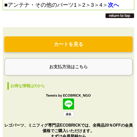
■
アンテナ・その他のパーツ1
＞
2
＞
3
＞
4
＞
次へ
カートを見る
お支払方法はこちら
お得な情報はXから
Tweets by ECOBRICK_NGO
レゴパーツ、ミニフィグ専門店ECOBRICKでは、全商品20％OFFの会員
価格でご購入いただけます。
まずは会員登録から