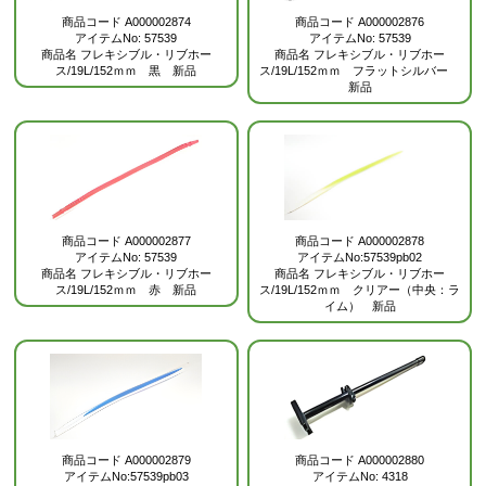
商品コード
A000002874
商品コード
A000002876
アイテムNo: 57539
アイテムNo: 57539
商品名
フレキシブル・リブホー
商品名
フレキシブル・リブホー
ス/19L/152ｍｍ 黒 新品
ス/19L/152ｍｍ フラットシルバー
新品
商品コード
A000002877
商品コード
A000002878
アイテムNo: 57539
アイテムNo:57539pb02
商品名
フレキシブル・リブホー
商品名
フレキシブル・リブホー
ス/19L/152ｍｍ 赤 新品
ス/19L/152ｍｍ クリアー（中央：ラ
イム） 新品
商品コード
A000002880
商品コード
A000002879
アイテムNo: 4318
アイテムNo:57539pb03