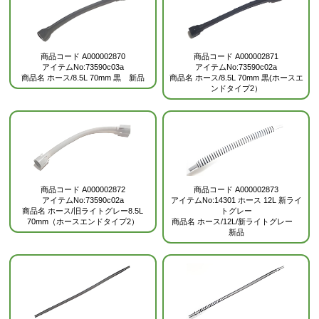
商品コード
A000002871
商品コード
A000002870
アイテムNo:73590c02a
アイテムNo:73590c03a
商品名
ホース/8.5L 70mm 黒(ホースエ
商品名
ホース/8.5L 70mm 黒 新品
ンドタイプ2）
商品コード
A000002872
商品コード
A000002873
アイテムNo:73590c02a
アイテムNo:14301 ホース 12L 新ライ
商品名
ホース/旧ライトグレー8.5L
トグレー
70mm（ホースエンドタイプ2）
商品名
ホース/12L/新ライトグレー
新品