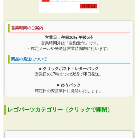
営業時間のご案内
営業日：午前10時-午後5時
・営業時間外は「自動受付」です。
・確定メールや発送は営業時間内に行います。
商品の発送について
■ クリックポスト・レターパック
営業日の17時までの決済で即日発送。
■ ゆうパック
確定日の翌営業日に発送いたします。
レゴパーツカテゴリー（クリックで開閉）