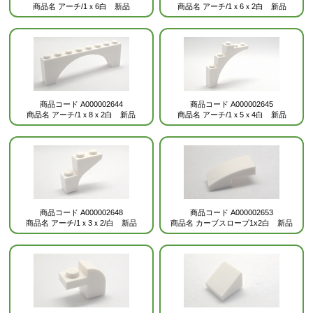
商品名
アーチ/1ｘ6白 新品
商品名
アーチ/1ｘ6ｘ2白 新品
商品コード
A000002644
商品コード
A000002645
商品名
アーチ/1ｘ8ｘ2白 新品
商品名
アーチ/1ｘ5ｘ4白 新品
商品コード
A000002648
商品コード
A000002653
商品名
アーチ/1ｘ3ｘ2/白 新品
商品名
カーブスロープ1x2白 新品