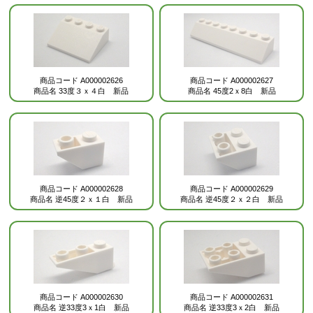
商品コード
A000002626
商品コード
A000002627
商品名
33度３ｘ４白 新品
商品名
45度2ｘ8白 新品
商品コード
A000002628
商品コード
A000002629
商品名
逆45度２ｘ１白 新品
商品名
逆45度２ｘ２白 新品
商品コード
A000002630
商品コード
A000002631
商品名
逆33度3ｘ1白 新品
商品名
逆33度3ｘ2白 新品