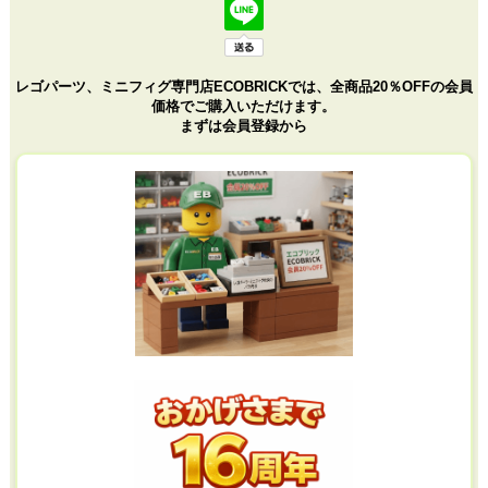
レゴパーツ、ミニフィグ専門店ECOBRICKでは、全商品20％OFFの会員
価格でご購入いただけます。
まずは会員登録から