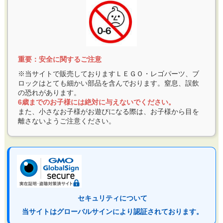
重要：安全に関するご注意
※当サイトで販売しておりますＬＥＧＯ・レゴパーツ、ブ
ロックはとても細かい部品を含んでおります。窒息、誤飲
の恐れがあります。
6歳までのお子様には絶対に与えないでください。
また、小さなお子様がお遊びになる際は、お子様から目を
離さないようご注意ください。
セキュリティについて
当サイトはグローバルサインにより認証されております。