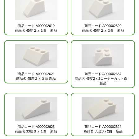
商品コード
A000002619
商品コード
A000002620
商品名
45度２ｘ１白 新品
商品名
45度２ｘ２白 新品
商品コード
A000002621
商品コード
A000002634
商品名
45度２ｘ３白 新品
商品名
45度2ｘ2コーナーカット白
新品
商品コード
A000002623
商品コード
A000002624
商品名
33度３ｘ１白 新品
商品名
33度3ｘ2白 新品