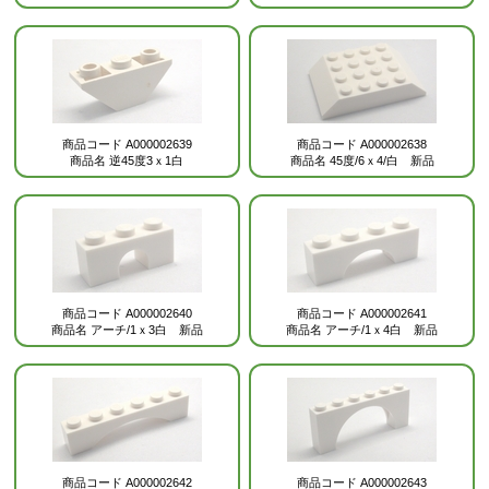
商品コード
A000002639
商品コード
A000002638
商品名
逆45度3ｘ1白
商品名
45度/6ｘ4/白 新品
商品コード
A000002640
商品コード
A000002641
商品名
アーチ/1ｘ3白 新品
商品名
アーチ/1ｘ4白 新品
商品コード
A000002642
商品コード
A000002643