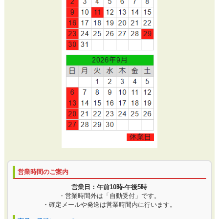
営業時間のご案内
営業日：午前10時-午後5時
・営業時間外は「自動受付」です。
・確定メールや発送は営業時間内に行います。