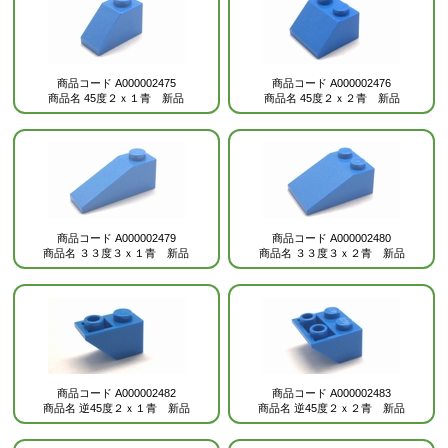
商品コード
A000002475
商品コード
A000002476
商品名
45度２ｘ１青 新品
商品名
45度２ｘ２青 新品
商品コード
A000002479
商品コード
A000002480
商品名
３３度３ｘ１青 新品
商品名
３３度３ｘ２青 新品
商品コード
A000002482
商品コード
A000002483
商品名
逆45度２ｘ１青 新品
商品名
逆45度２ｘ２青 新品