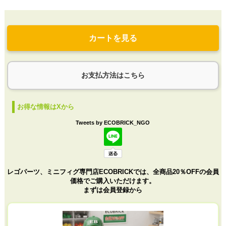
カートを見る
お支払方法はこちら
お得な情報はXから
Tweets by ECOBRICK_NGO
レゴパーツ、ミニフィグ専門店ECOBRICKでは、全商品20％OFFの会員
価格でご購入いただけます。
まずは会員登録から