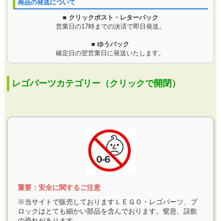
商品の発送について
■ クリックポスト・レターパック
営業日の17時までの決済で即日発送。
■ ゆうパック
確定日の翌営業日に発送いたします。
レゴパーツカテゴリー（クリックで開閉）
重要：安全に関するご注意
※当サイトで販売しておりますＬＥＧＯ・レゴパーツ、ブ
ロックはとても細かい部品を含んでおります。窒息、誤飲
の恐れがあります。