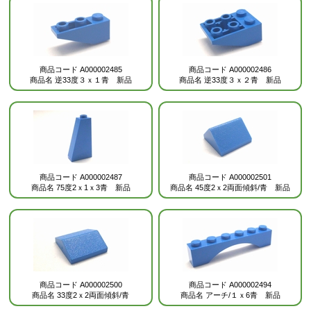
商品コード
A000002485
商品コード
A000002486
商品名
逆33度３ｘ１青 新品
商品名
逆33度３ｘ２青 新品
商品コード
A000002487
商品コード
A000002501
商品名
75度2ｘ1ｘ3青 新品
商品名
45度2ｘ2両面傾斜/青 新品
商品コード
A000002500
商品コード
A000002494
商品名
33度2ｘ2両面傾斜/青
商品名
アーチ/１ｘ6青 新品