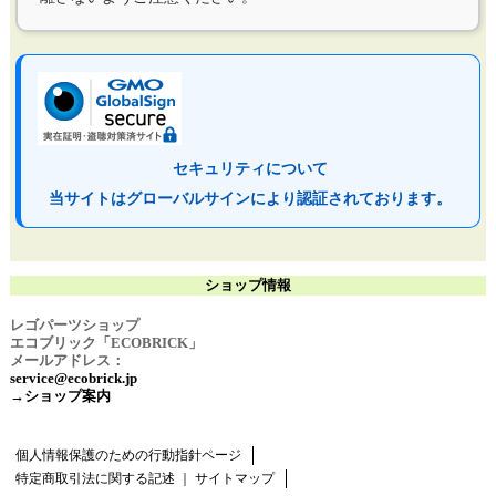
セキュリティについて
当サイトはグローバルサインにより認証されております。
ショップ情報
レゴパーツショップ
エコブリック「ECOBRICK」
メールアドレス：
service@ecobrick.jp
→ショップ案内
個人情報保護のための行動指針ページ
特定商取引法に関する記述
｜
サイトマップ