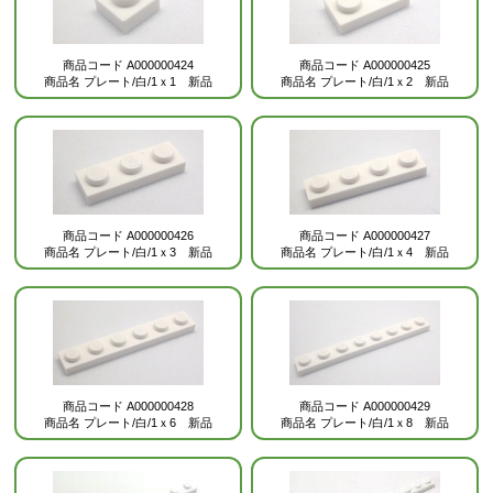
商品コード
A000000424
商品コード
A000000425
商品名
プレート/白/1ｘ1 新品
商品名
プレート/白/1ｘ2 新品
商品コード
A000000426
商品コード
A000000427
商品名
プレート/白/1ｘ3 新品
商品名
プレート/白/1ｘ4 新品
商品コード
A000000428
商品コード
A000000429
商品名
プレート/白/1ｘ6 新品
商品名
プレート/白/1ｘ8 新品