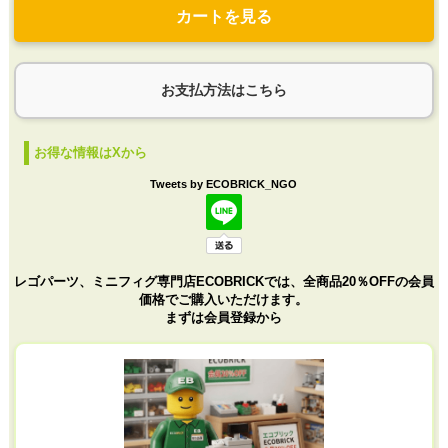
カートを見る
お支払方法はこちら
お得な情報はXから
Tweets by ECOBRICK_NGO
レゴパーツ、ミニフィグ専門店ECOBRICKでは、全商品20％OFFの会員
価格でご購入いただけます。
まずは会員登録から