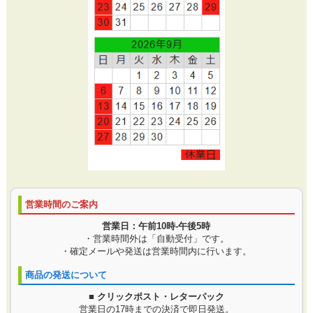
営業時間のご案内
営業日：午前10時-午後5時
・営業時間外は「自動受付」です。
・確定メールや発送は営業時間内に行います。
商品の発送について
■ クリックポスト・レターパック
営業日の17時までの決済で即日発送。