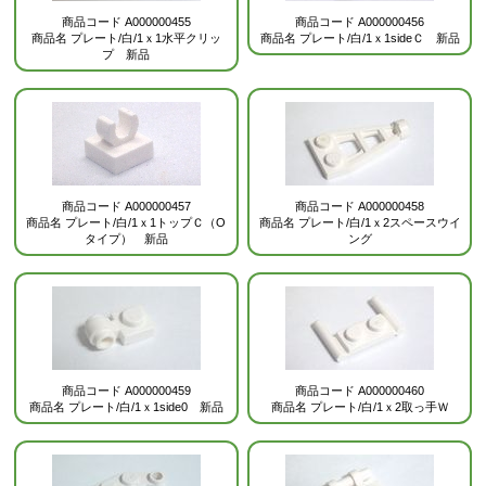
商品コード
A000000455
商品コード
A000000456
商品名
プレート/白/1ｘ1水平クリッ
商品名
プレート/白/1ｘ1sideＣ 新品
プ 新品
商品コード
A000000457
商品コード
A000000458
商品名
プレート/白/1ｘ1トップＣ（O
商品名
プレート/白/1ｘ2スペースウイ
タイプ） 新品
ング
商品コード
A000000459
商品コード
A000000460
商品名
プレート/白/1ｘ1side0 新品
商品名
プレート/白/1ｘ2取っ手Ｗ