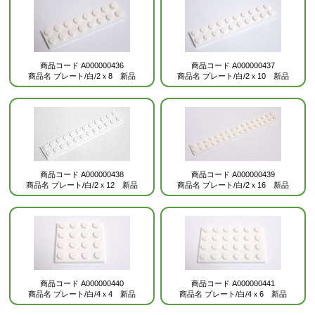
商品コード
A000000436
商品コード
A000000437
商品名
プレート/白/2ｘ8 新品
商品名
プレート/白/2ｘ10 新品
商品コード
A000000438
商品コード
A000000439
商品名
プレート/白/2ｘ12 新品
商品名
プレート/白/2ｘ16 新品
商品コード
A000000440
商品コード
A000000441
商品名
プレート/白/4ｘ4 新品
商品名
プレート/白/4ｘ6 新品