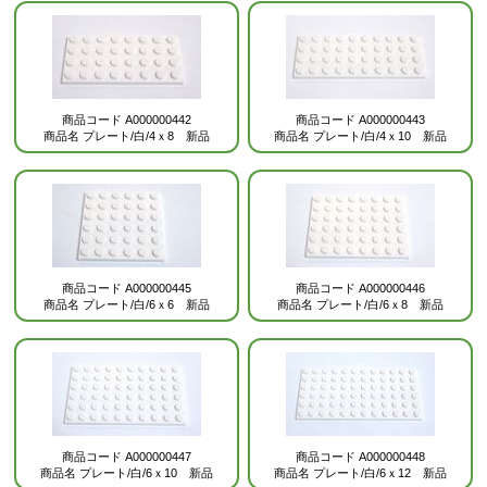
商品コード
A000000442
商品コード
A000000443
商品名
プレート/白/4ｘ8 新品
商品名
プレート/白/4ｘ10 新品
商品コード
A000000445
商品コード
A000000446
商品名
プレート/白/6ｘ6 新品
商品名
プレート/白/6ｘ8 新品
商品コード
A000000447
商品コード
A000000448
商品名
プレート/白/6ｘ10 新品
商品名
プレート/白/6ｘ12 新品