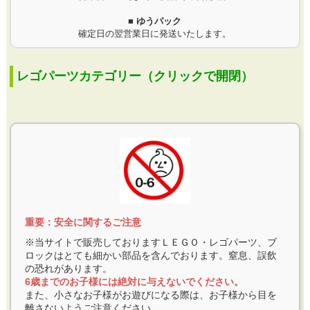
■ ゆうパック
確定日の翌営業日に発送いたします。
レゴパーツカテゴリー（クリックで開閉）
重要：安全に関するご注意
※当サイトで販売しておりますＬＥＧＯ・レゴパーツ、ブ
ロックはとても細かい部品を含んでおります。窒息、誤飲
の恐れがあります。
6歳までのお子様には絶対に与えないでください。
また、小さなお子様がお遊びになる際は、お子様から目を
離さないようご注意ください。