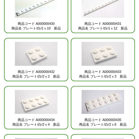
商品コード
A000000430
商品コード
A000000431
商品名
プレート/白/1ｘ10 新品
商品名
プレート/白/1ｘ12 新品
商品コード
A000000432
商品コード
A000000433
商品名
プレート/白/2ｘ2 新品
商品名
プレート/白/2ｘ3 新品
商品コード
A000000434
商品コード
A000000435
商品名
プレート/白/2ｘ4 新品
商品名
プレート/白/2ｘ6 新品